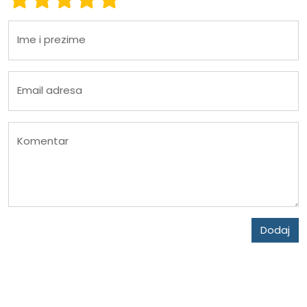
Ime i prezime
Email adresa
Komentar
Dodaj