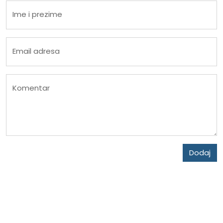
Ime i prezime
Email adresa
Komentar
Dodaj