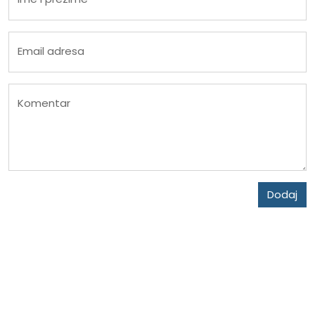
Email adresa
Komentar
Dodaj