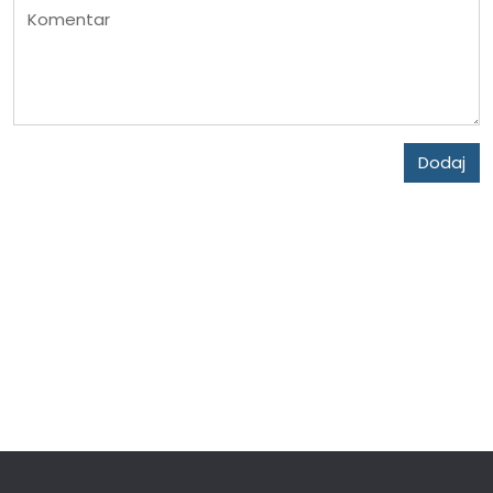
Komentar
Dodaj