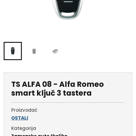
TS ALFA 08 - Alfa Romeo
smart ključ 3 tastera
Proizvođač
OSTALI
Kategorija