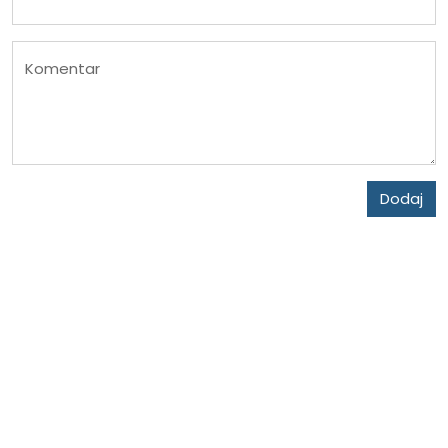
Komentar
Dodaj