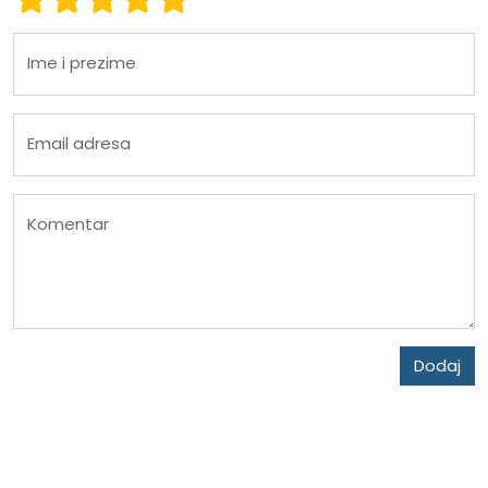
Ime i prezime
Email adresa
Komentar
Dodaj