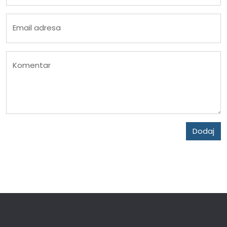
Email adresa
Komentar
Dodaj