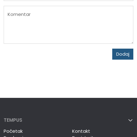
Komentar
Dodaj
TEMPUS
Početak
Kontakt