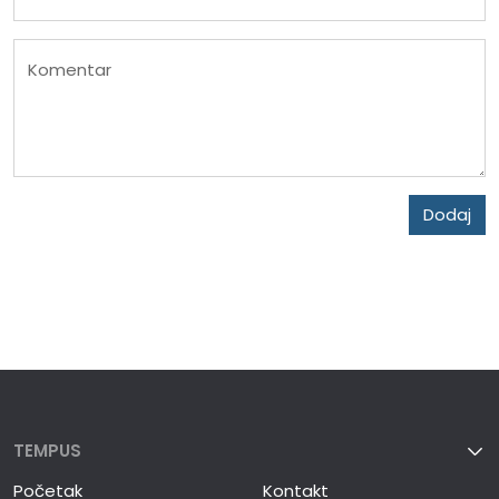
Komentar
Dodaj
TEMPUS
Početak
Kontakt