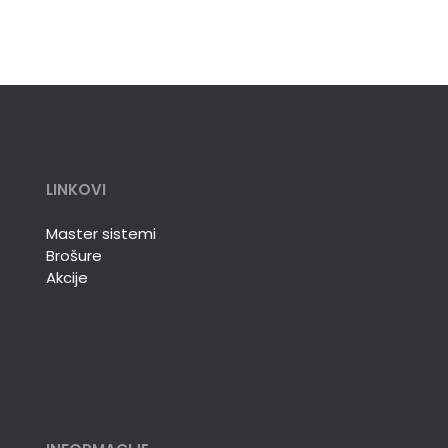
LINKOVI
Master sistemi
Brošure
Akcije